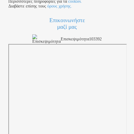
Περισσότερες πληροφορίες για τα
cookies.
Διαβάστε επίσης τους
όρους χρήσης.
Επικοινωνήστε
μαζί μας
Επισκεψιμότητα
103392